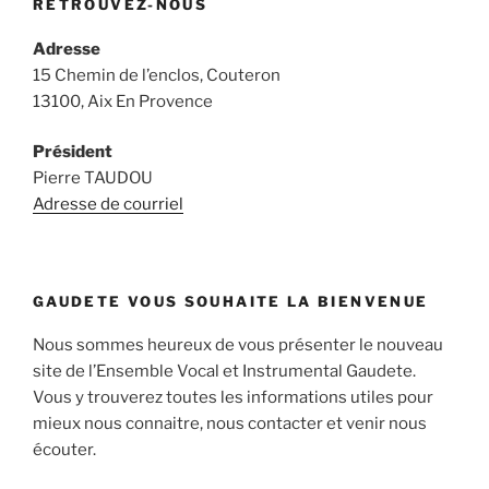
RETROUVEZ-NOUS
Adresse
15 Chemin de l’enclos, Couteron
13100, Aix En Provence
Président
Pierre TAUDOU
Adresse de courriel
GAUDETE VOUS SOUHAITE LA BIENVENUE
Nous sommes heureux de vous présenter le nouveau
site de l’Ensemble Vocal et Instrumental Gaudete.
Vous y trouverez toutes les informations utiles pour
mieux nous connaitre, nous contacter et venir nous
écouter.