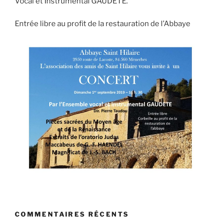
Vocal et Instrumental GAUDETE.
Entrée libre au profit de la restauration de l’Abbaye
COMMENTAIRES RÉCENTS