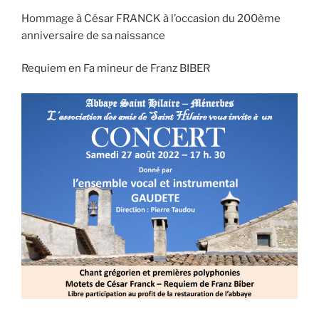
Hommage à César FRANCK à l’occasion du 200ème
anniversaire de sa naissance
Requiem en Fa mineur de Franz BIBER